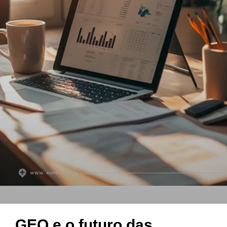
GEO e o futuro das