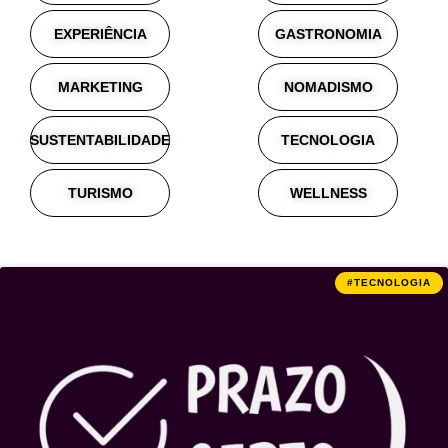
EXPERIÊNCIA
GASTRONOMIA
MARKETING
NOMADISMO
SUSTENTABILIDADE
TECNOLOGIA
TURISMO
WELLNESS
#TECNOLOGIA