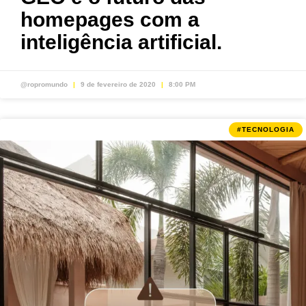
homepages com a
inteligência artificial.
@ropromundo
9 de fevereiro de 2020
8:00 PM
#TECNOLOGIA