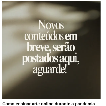
Como ensinar arte online durante a pandemia