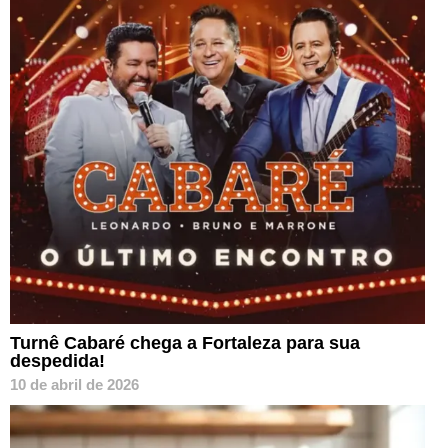
Turnê Cabaré chega a Fortaleza para sua
despedida!
10 de abril de 2026