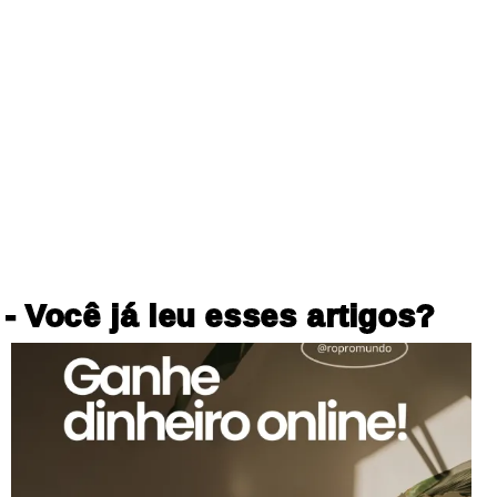
- Você já leu esses artigos?