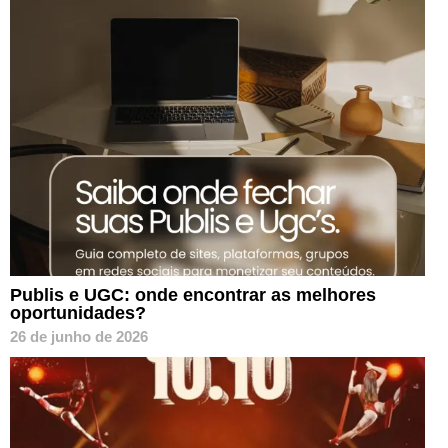
Publis e UGC: onde encontrar as melhores
oportunidades?
26 de junho de 2026