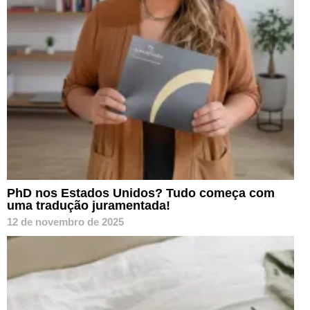
PhD nos Estados Unidos? Tudo começa com
uma tradução juramentada!
12 de novembro de 2025