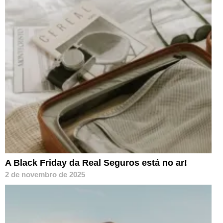
A Black Friday da Real Seguros está no ar!
2 de novembro de 2025