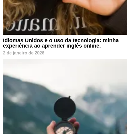
Idiomas Unidos e o uso da tecnologia: minha
experiência ao aprender inglês online.
2 de janeiro de 2026