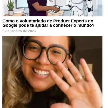
Como o voluntariado de Product Experts do
Google pode te ajudar a conhecer o mundo?
3 de janeiro de 2026