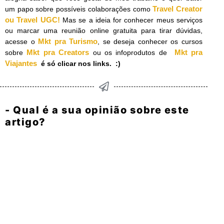
Travel Creator
um papo sobre possíveis colaborações como
ou Travel UGC!
Mas se a ideia for conhecer meus serviços
ou marcar uma reunião online gratuita para tirar dúvidas,
Mkt pra Turismo
acesse o
, se deseja conhecer os cursos
Mkt pra Creators
Mkt pra
sobre
ou os infoprodutos de
Viajantes
é só clicar nos links. :)
- Qual é a sua opinião sobre este
artigo?