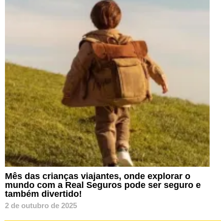
Mês das crianças viajantes, onde explorar o
mundo com a Real Seguros pode ser seguro e
também divertido!
2 de outubro de 2025