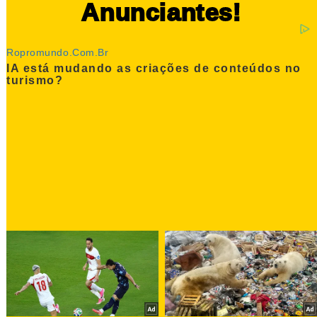
Anunciantes!