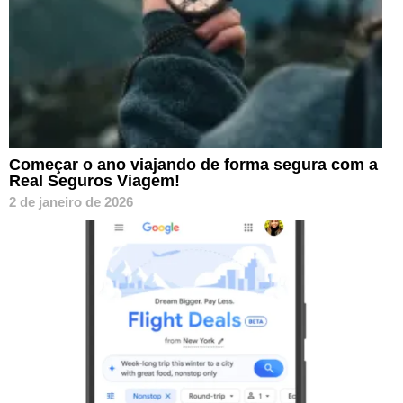
Começar o ano viajando de forma segura com a
Real Seguros Viagem!
2 de janeiro de 2026