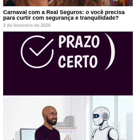
Carnaval com a Real Seguros: o você precisa
para curtir com segurança e tranquilidade?
2 de fevereiro de 2026