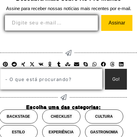
Assine para receber nossas notícias mais recentes por e-mail.
Assinar
Go!
Escolha uma das categorias:
BACKSTAGE
CHECKLIST
CULTURA
ESTILO
EXPERIÊNCIA
GASTRONOMIA