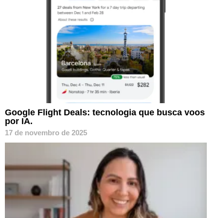
Google Flight Deals: tecnologia que busca voos
por IA.
17 de novembro de 2025