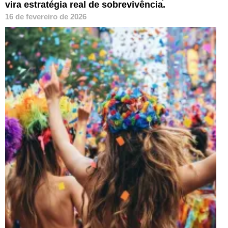
vira estratégia real de sobrevivência.
16 de fevereiro de 2026