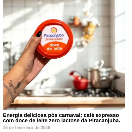
Energia deliciosa pós carnaval: café expresso
com doce de leite zero lactose da Piracanjuba.
16 de fevereiro de 2026