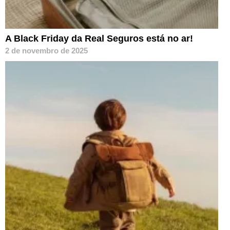
A Black Friday da Real Seguros está no ar!
2 de novembro de 2025