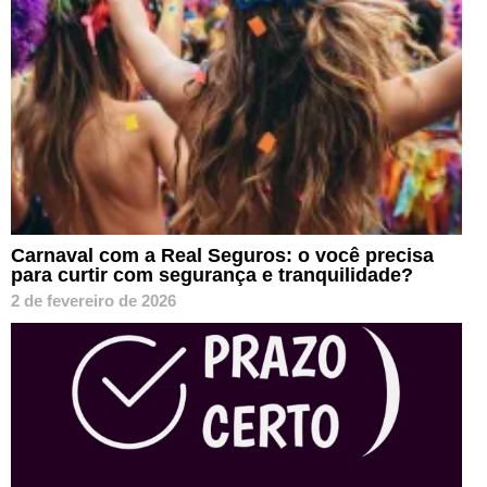
Carnaval com a Real Seguros: o você precisa
para curtir com segurança e tranquilidade?
2 de fevereiro de 2026