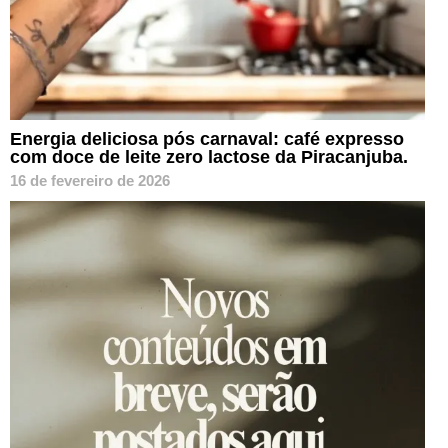
Energia deliciosa pós carnaval: café expresso
com doce de leite zero lactose da Piracanjuba.
16 de fevereiro de 2026