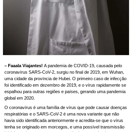
– Faaala Viajantes!
A pandemia de COVID-19, causada pelo
coronavírus SARS-CoV-2, surgiu no final de 2019, em Wuhan,
uma cidade da província de Hubei. O primeiro caso de infecção
foi identificado em dezembro de 2019, e o vírus rapidamente se
espalhou para outras regiões e países, gerando uma pandemia
global em 2020.
O coronavírus é uma família de vírus que pode causar doenças
respiratórias e o SARS-CoV-2 é uma nova variante que não
havia sido identificada anteriormente e acredita-se que o vírus
tenha se originado em morcegos, e uma possível transmissão