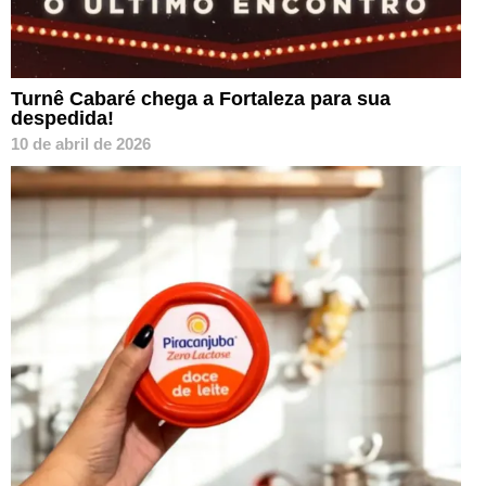
Turnê Cabaré chega a Fortaleza para sua
despedida!
10 de abril de 2026