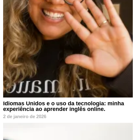
Idiomas Unidos e o uso da tecnologia: minha
experiência ao aprender inglês online.
2 de janeiro de 2026