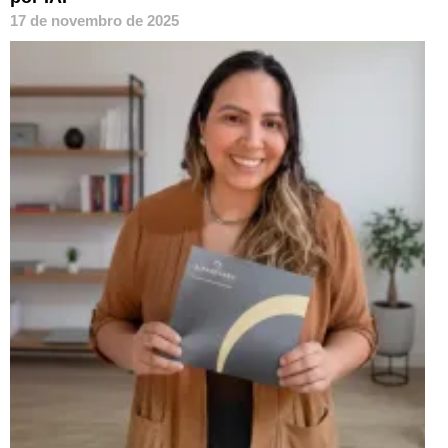
17 de novembro de 2025