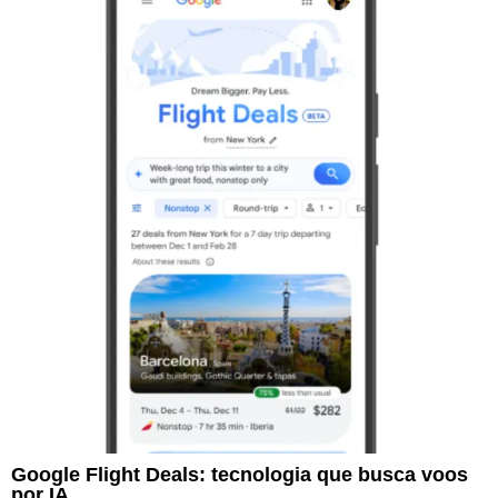
Google Flight Deals: tecnologia que busca voos
por IA.