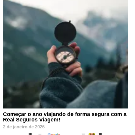
Começar o ano viajando de forma segura com a
Real Seguros Viagem!
2 de janeiro de 2026