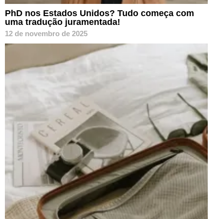
PhD nos Estados Unidos? Tudo começa com
uma tradução juramentada!
12 de novembro de 2025