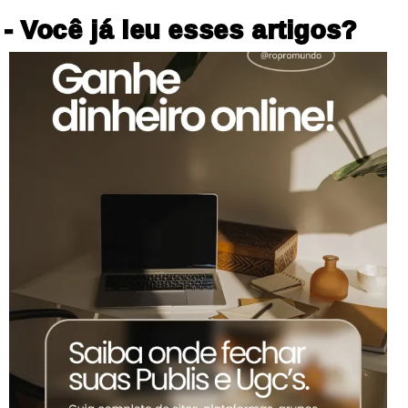
- Você já leu esses artigos?