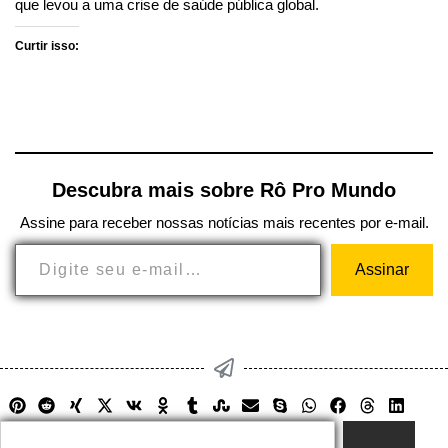
que levou a uma crise de saúde pública global.
Curtir isso:
Descubra mais sobre Rô Pro Mundo
Assine para receber nossas notícias mais recentes por e-mail.
Assinar