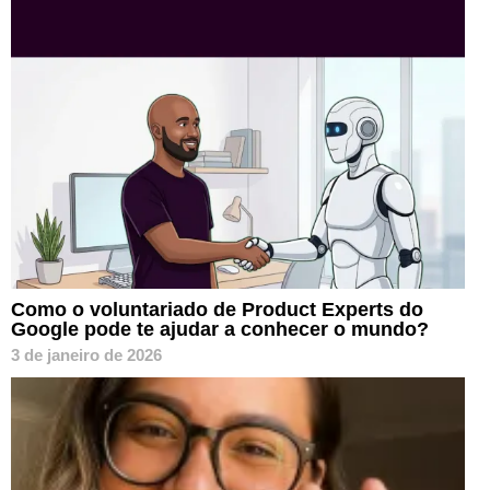
Como o voluntariado de Product Experts do
Google pode te ajudar a conhecer o mundo?
3 de janeiro de 2026