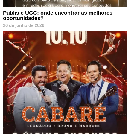
Publis e UGC: onde encontrar as melhores
oportunidades?
26 de junho de 2026