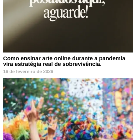
Como ensinar arte online durante a pandemia
vira estratégia real de sobrevivência.
16 de fevereiro de 2026