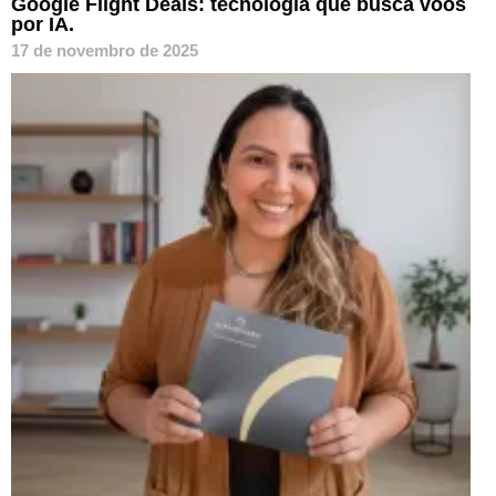
Google Flight Deals: tecnologia que busca voos
por IA.
17 de novembro de 2025