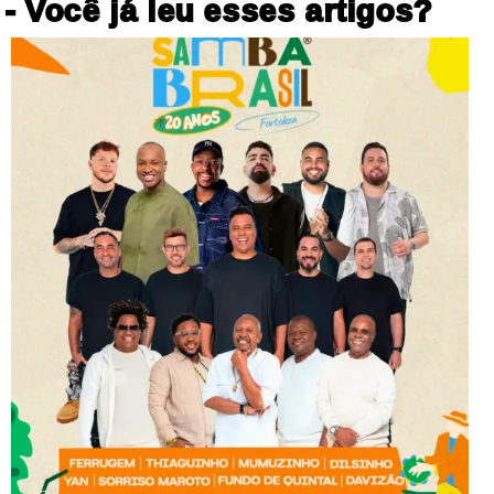
- Você já leu esses artigos?