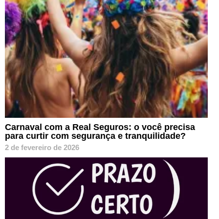
Carnaval com a Real Seguros: o você precisa
para curtir com segurança e tranquilidade?
2 de fevereiro de 2026