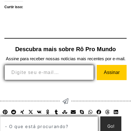
Curtir isso:
Descubra mais sobre Rô Pro Mundo
Assine para receber nossas notícias mais recentes por e-mail.
Assinar
Go!