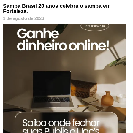
Samba Brasil 20 anos celebra o samba em
Fortaleza.
1 de agosto de 2026