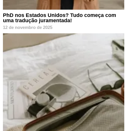
PhD nos Estados Unidos? Tudo começa com
uma tradução juramentada!
12 de novembro de 2025