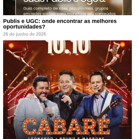
Publis e UGC: onde encontrar as melhores
oportunidades?
26 de junho de 2026