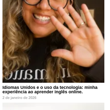
Idiomas Unidos e o uso da tecnologia: minha
experiência ao aprender inglês online.
2 de janeiro de 2026