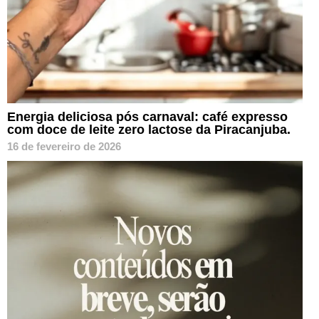
Energia deliciosa pós carnaval: café expresso
com doce de leite zero lactose da Piracanjuba.
16 de fevereiro de 2026