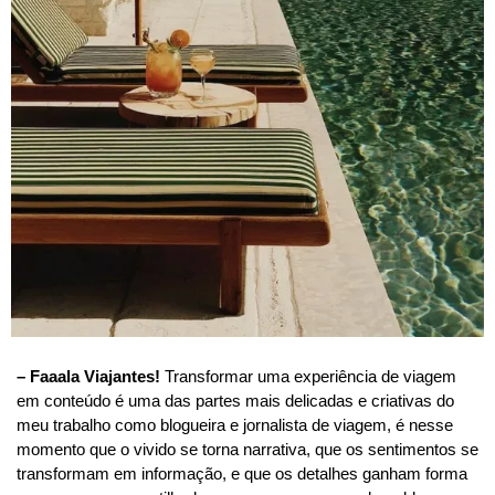
– Faaala Viajantes!
Transformar uma experiência de viagem
em conteúdo é uma das partes mais delicadas e criativas do
meu trabalho como blogueira e jornalista de viagem, é nesse
momento que o vivido se torna narrativa, que os sentimentos se
transformam em informação, e que os detalhes ganham forma