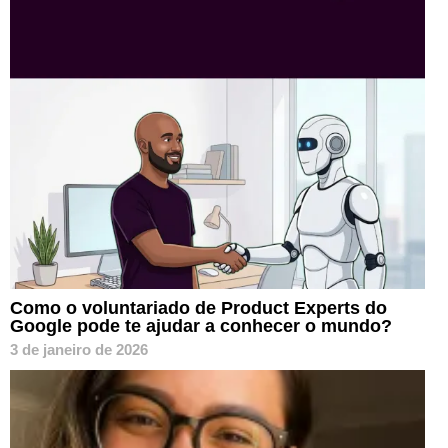
Como o voluntariado de Product Experts do
Google pode te ajudar a conhecer o mundo?
3 de janeiro de 2026