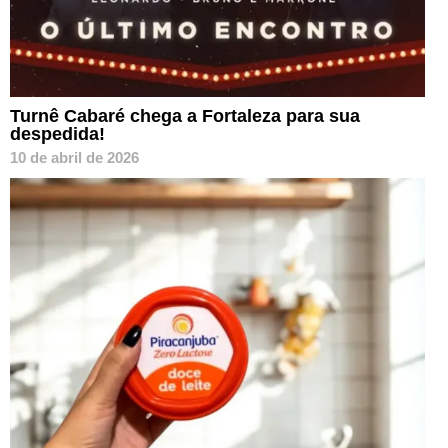
Turnê Cabaré chega a Fortaleza para sua
despedida!
10 de abril de 2026