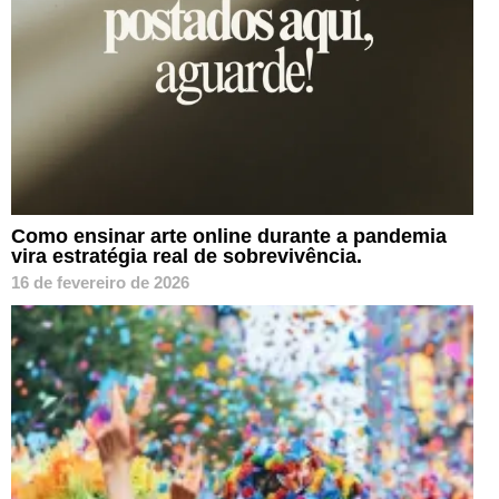
Como ensinar arte online durante a pandemia
vira estratégia real de sobrevivência.
16 de fevereiro de 2026