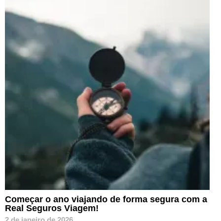
Começar o ano viajando de forma segura com a
Real Seguros Viagem!
2 de janeiro de 2026