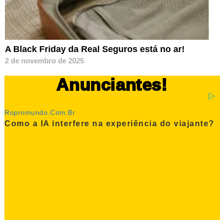
A Black Friday da Real Seguros está no ar!
2 de novembro de 2025
Anunciantes!