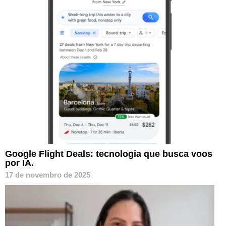
Google Flight Deals: tecnologia que busca voos
por IA.
17 de novembro de 2025