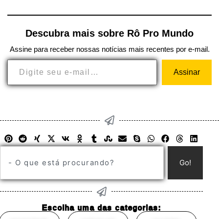
Descubra mais sobre Rô Pro Mundo
Assine para receber nossas notícias mais recentes por e-mail.
Assinar
Go!
Escolha uma das categorias: