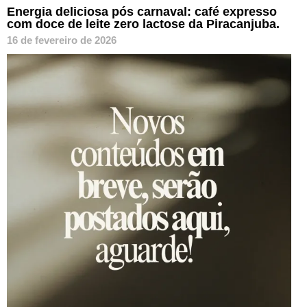
Energia deliciosa pós carnaval: café expresso
com doce de leite zero lactose da Piracanjuba.
16 de fevereiro de 2026