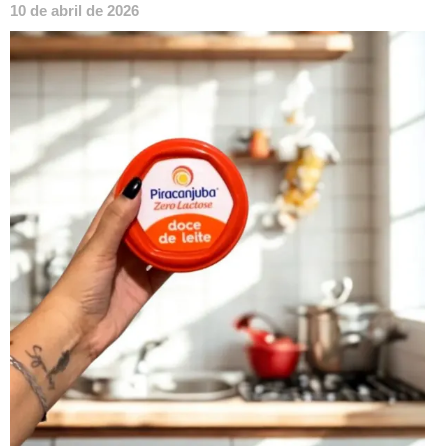
10 de abril de 2026