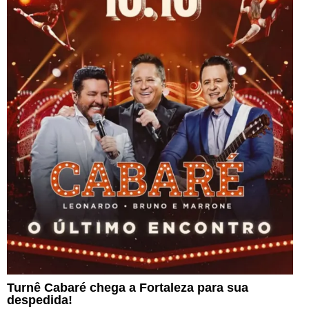
Turnê Cabaré chega a Fortaleza para sua
despedida!