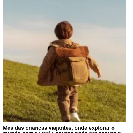
Mês das crianças viajantes, onde explorar o