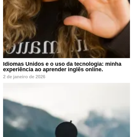
Idiomas Unidos e o uso da tecnologia: minha
experiência ao aprender inglês online.
2 de janeiro de 2026