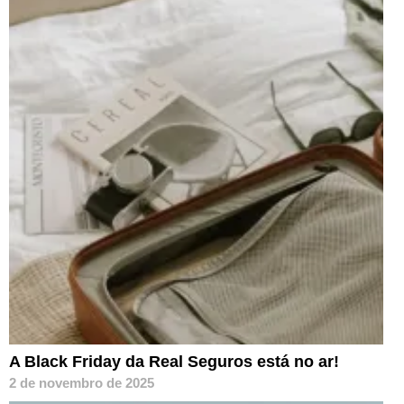
A Black Friday da Real Seguros está no ar!
2 de novembro de 2025