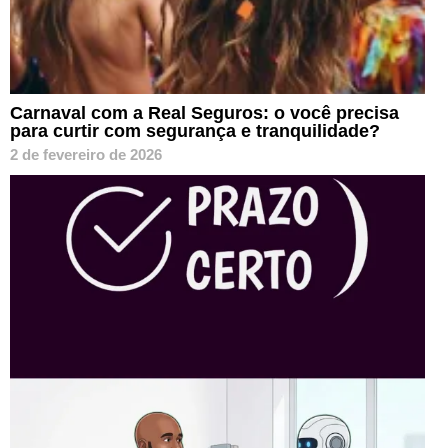
Carnaval com a Real Seguros: o você precisa
para curtir com segurança e tranquilidade?
2 de fevereiro de 2026