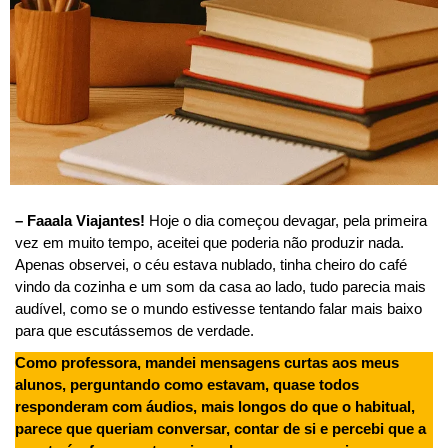
– Faaala Viajantes!
Hoje o dia começou devagar, pela primeira
vez em muito tempo, aceitei que poderia não produzir nada.
Apenas observei, o céu estava nublado, tinha cheiro do café
vindo da cozinha e um som da casa ao lado, tudo parecia mais
audível, como se o mundo estivesse tentando falar mais baixo
para que escutássemos de verdade.
Como professora, mandei mensagens curtas aos meus
alunos, perguntando como estavam, quase todos
responderam com áudios, mais longos do que o habitual,
parece que queriam conversar, contar de si e percebi que a