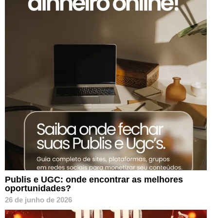
Publis e UGC: onde encontrar as melhores
oportunidades?
26 de junho de 2026