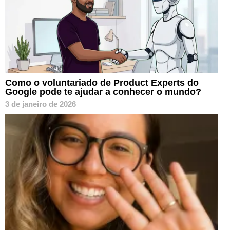
Como o voluntariado de Product Experts do
Google pode te ajudar a conhecer o mundo?
3 de janeiro de 2026