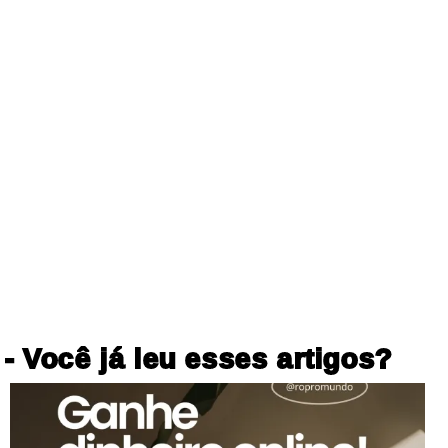
- Você já leu esses artigos?