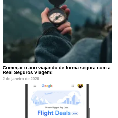
Começar o ano viajando de forma segura com a
Real Seguros Viagem!
2 de janeiro de 2026