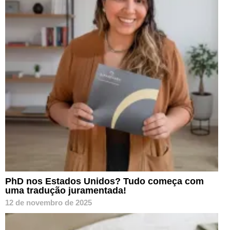
PhD nos Estados Unidos? Tudo começa com
uma tradução juramentada!
12 de novembro de 2025