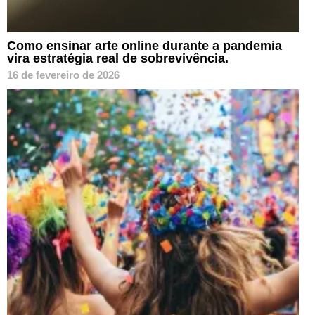
Como ensinar arte online durante a pandemia
vira estratégia real de sobrevivência.
16 de fevereiro de 2026