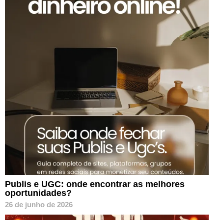
Publis e UGC: onde encontrar as melhores
oportunidades?
26 de junho de 2026