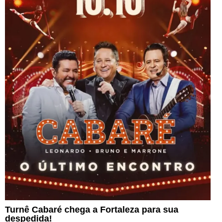
Turnê Cabaré chega a Fortaleza para sua
despedida!