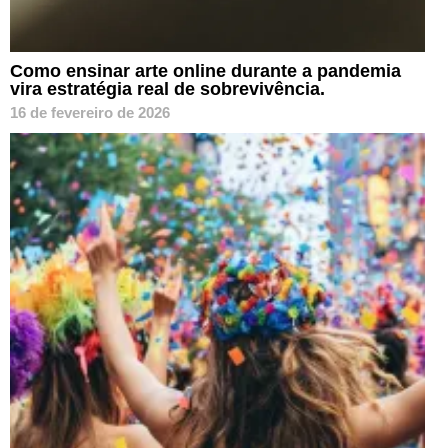
Como ensinar arte online durante a pandemia
vira estratégia real de sobrevivência.
16 de fevereiro de 2026