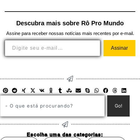
Descubra mais sobre Rô Pro Mundo
Assine para receber nossas notícias mais recentes por e-mail.
Assinar
Go!
Escolha uma das categorias: