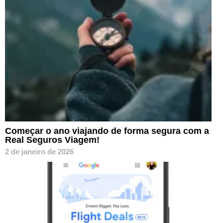
Começar o ano viajando de forma segura com a
Real Seguros Viagem!
2 de janeiro de 2026