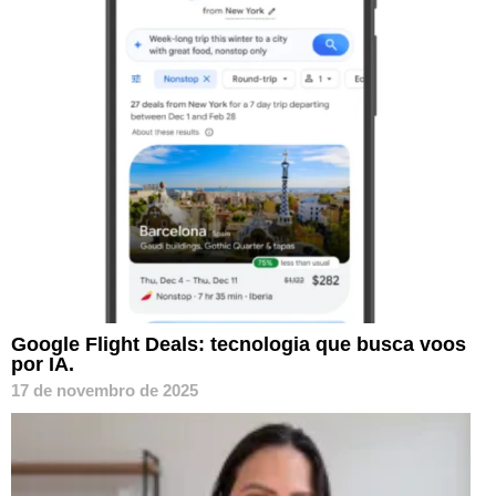
Google Flight Deals: tecnologia que busca voos
por IA.
17 de novembro de 2025