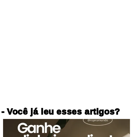
- Você já leu esses artigos?