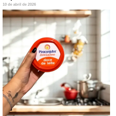
10 de abril de 2026