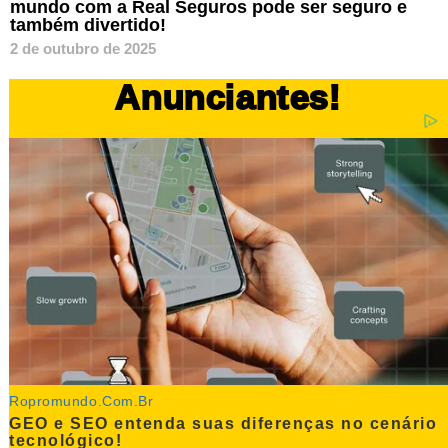
mundo com a Real Seguros pode ser seguro e
também divertido!
2 de outubro de 2025
Anunciantes!