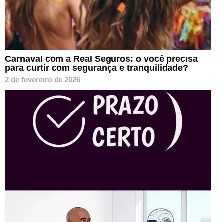
Carnaval com a Real Seguros: o você precisa
para curtir com segurança e tranquilidade?
2 de fevereiro de 2026