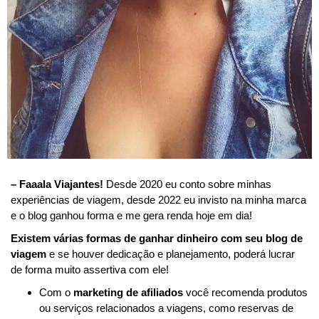
– Faaala Viajantes!
Desde 2020 eu conto sobre minhas
experiências de viagem, desde 2022 eu invisto na minha marca
e o blog ganhou forma e me gera renda hoje em dia!
Existem várias formas de ganhar dinheiro com seu blog de
viagem
e se houver dedicação e planejamento, poderá lucrar
de forma muito assertiva com ele!
Com o
marketing de afiliados
você recomenda produtos
ou serviços relacionados a viagens, como reservas de