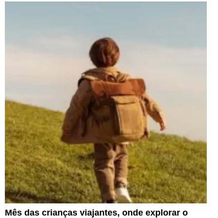
Mês das crianças viajantes, onde explorar o