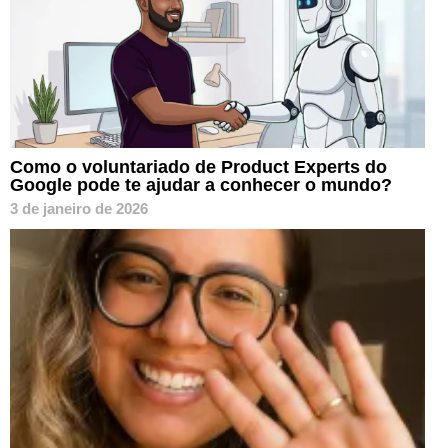
Como o voluntariado de Product Experts do
Google pode te ajudar a conhecer o mundo?
3 de janeiro de 2026