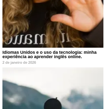
Idiomas Unidos e o uso da tecnologia: minha
experiência ao aprender inglês online.
2 de janeiro de 2026