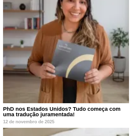
PhD nos Estados Unidos? Tudo começa com
uma tradução juramentada!
12 de novembro de 2025