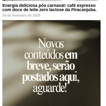
Energia deliciosa pós carnaval: café expresso
com doce de leite zero lactose da Piracanjuba.
16 de fevereiro de 2026