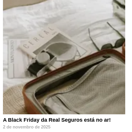
A Black Friday da Real Seguros está no ar!
2 de novembro de 2025